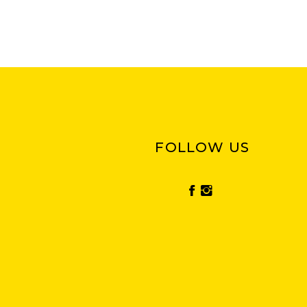
FOLLOW US