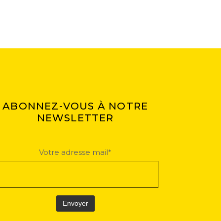
ABONNEZ-VOUS À NOTRE
NEWSLETTER
Votre adresse mail*