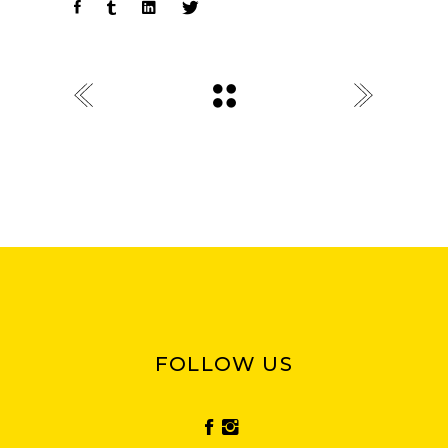
FOLLOW US