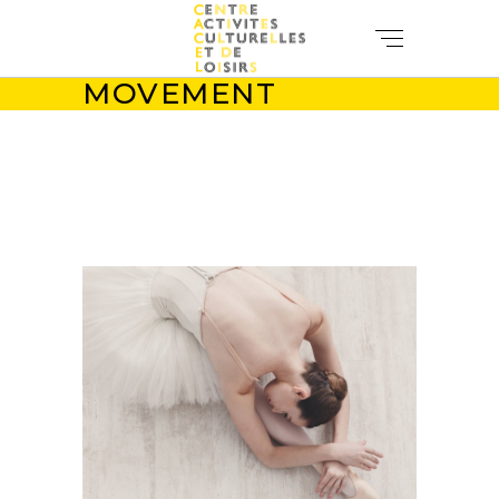
MOVEMENT