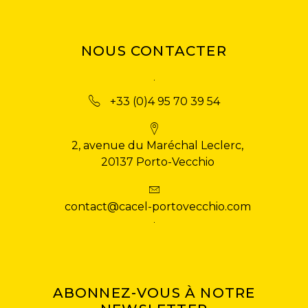
NOUS CONTACTER
+33 (0)4 95 70 39 54
2, avenue du Maréchal Leclerc,
20137 Porto-Vecchio
contact@cacel-portovecchio.com
ABONNEZ-VOUS À NOTRE