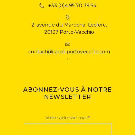
+33 (0)4 95 70 39 54
2, avenue du Maréchal Leclerc,
20137 Porto-Vecchio
contact@cacel-portovecchio.com
ABONNEZ-VOUS À NOTRE
NEWSLETTER
Votre adresse mail*