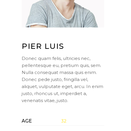
PIER LUIS
Donec quam felis, ultricies nec,
pellentesque eu, pretium quis, sem.
Nulla consequat massa quis enim.
Donec pede justo, fringilla vel,
aliquet, vulputate eget, arcu. In enim
justo, rhoncus ut, imperdiet a,
venenatis vitae, justo.
AGE
32