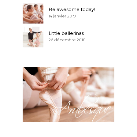
Be awesome today!
14 janvier 2019
Little ballerinas
26 décembre 2018