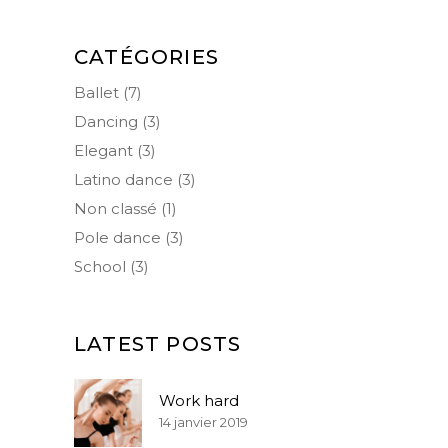
CATÉGORIES
Ballet
(7)
Dancing
(3)
Elegant
(3)
Latino dance
(3)
Non classé
(1)
Pole dance
(3)
School
(3)
LATEST POSTS
Work hard
14 janvier 2019