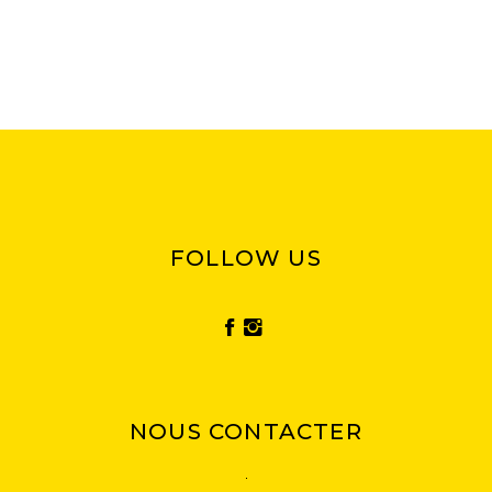
FOLLOW US
NOUS CONTACTER