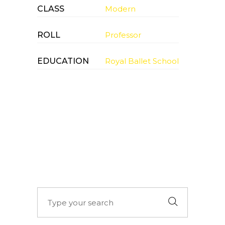
CLASS
Modern
ROLL
Professor
EDUCATION
Royal Ballet School
Search
for: