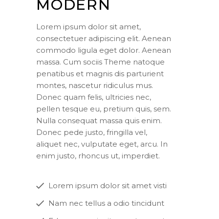
MODERN
Lorem ipsum dolor sit amet,
consectetuer adipiscing elit. Aenean
commodo ligula eget dolor. Aenean
massa. Cum sociis Theme natoque
penatibus et magnis dis parturient
montes, nascetur ridiculus mus.
Donec quam felis, ultricies nec,
pellen tesque eu, pretium quis, sem.
Nulla consequat massa quis enim.
Donec pede justo, fringilla vel,
aliquet nec, vulputate eget, arcu. In
enim justo, rhoncus ut, imperdiet.
Lorem ipsum dolor sit amet visti
Nam nec tellus a odio tincidunt