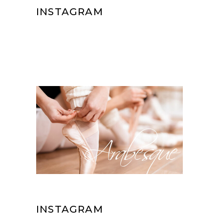
INSTAGRAM
INSTAGRAM