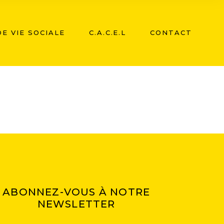
E VIE SOCIALE
C.A.C.E.L
CONTACT
ABONNEZ-VOUS À NOTRE
NEWSLETTER