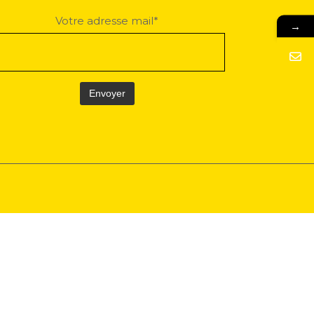
Votre adresse mail*
→