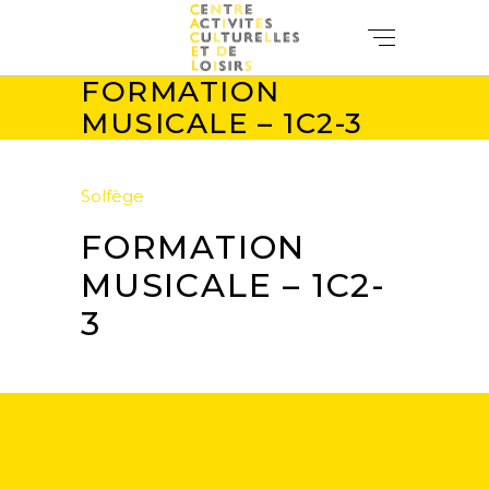
FORMATION
MUSICALE – 1C2-3
Solfège
FORMATION
MUSICALE – 1C2-
3