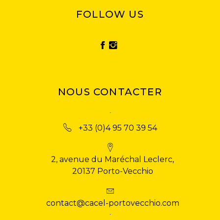
FOLLOW US
NOUS CONTACTER
+33 (0)4 95 70 39 54
2, avenue du Maréchal Leclerc,
20137 Porto-Vecchio
contact@cacel-portovecchio.com