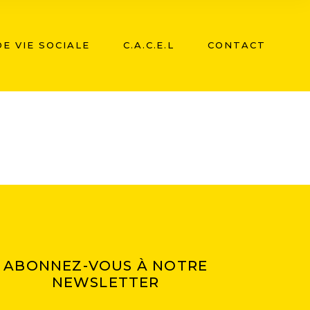
E VIE SOCIALE
C.A.C.E.L
CONTACT
ABONNEZ-VOUS À NOTRE
NEWSLETTER