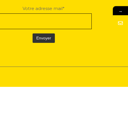
Votre adresse mail*
→