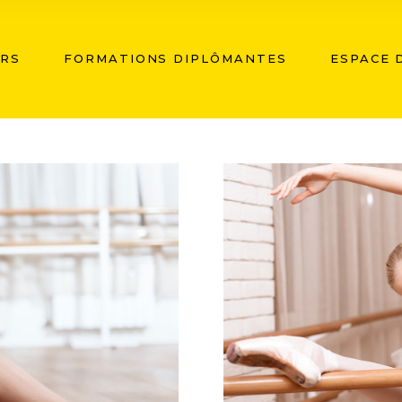
ERS
FORMATIONS DIPLÔMANTES
ESPACE D