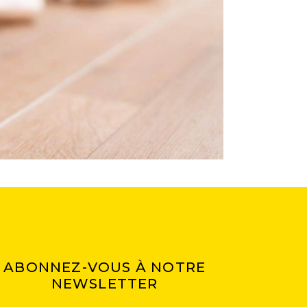
ABONNEZ-VOUS À NOTRE
NEWSLETTER