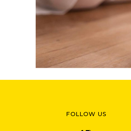
FOLLOW US