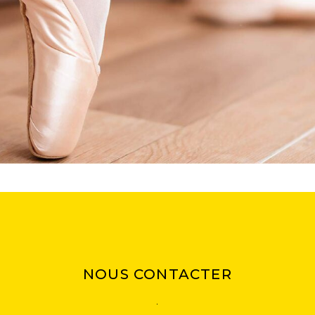
NOUS CONTACTER