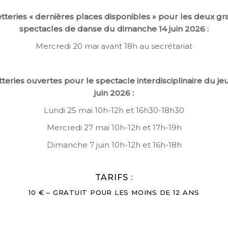
etteries « dernières places disponibles » pour les deux g
spectacles de danse du dimanche 14 juin 2026 :
Mercredi 20 mai avant 18h au secrétariat
etteries ouvertes pour le spectacle interdisciplinaire du jeu
juin 2026 :
Lundi 25 mai 10h-12h et 16h30-18h30
Mercredi 27 mai 10h-12h et 17h-19h
Dimanche 7 juin 10h-12h et 16h-18h
TARIFS :
10 € – GRATUIT POUR LES MOINS DE 12 ANS