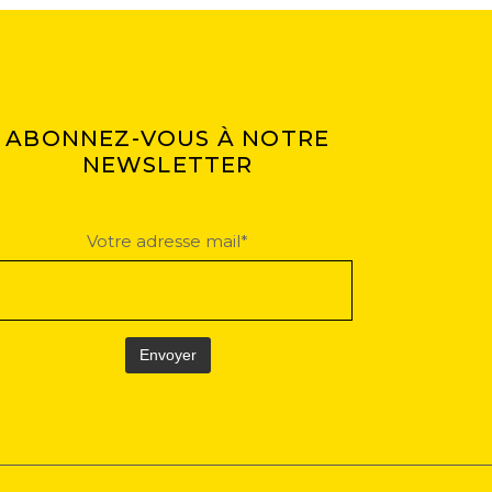
ABONNEZ-VOUS À NOTRE
NEWSLETTER
Votre adresse mail*