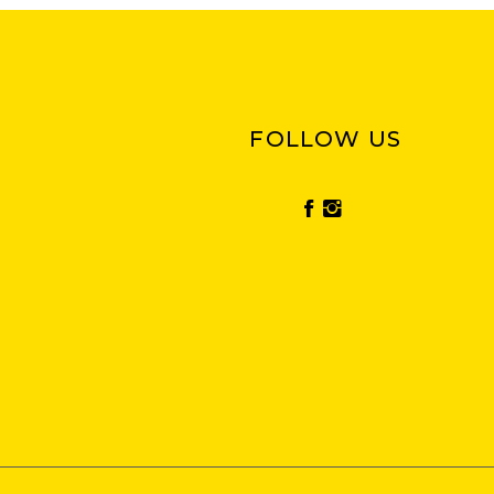
FOLLOW US