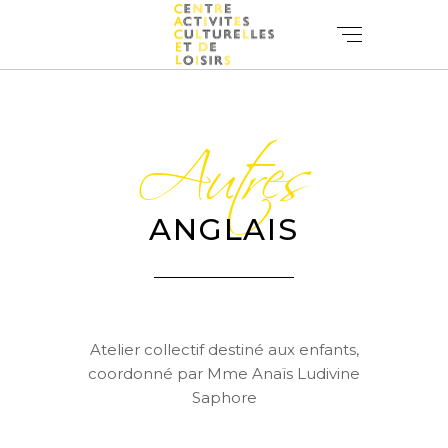
Autres
ANGLAIS
Atelier collectif destiné aux enfants,
coordonné par Mme Anaïs Ludivine
Saphore