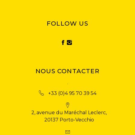
FOLLOW US
NOUS CONTACTER
+33 (0)4 95 70 39 54
2, avenue du Maréchal Leclerc,
20137 Porto-Vecchio