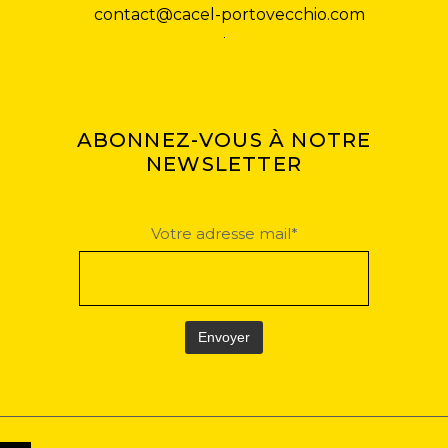
contact@cacel-portovecchio.com
ABONNEZ-VOUS À NOTRE
NEWSLETTER
Votre adresse mail*